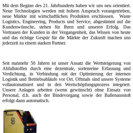
Mit dem Beginn des 21. Jahrhunderts haben wir uns neu orientiert.
Neue Technologien werden mit hohem Anspruch vorangetrieben,
neue Märkte mit wirtschaftlichen Produkten erschlossen. Waste
Logistics, Engineering, Products und Service, abgestimmt auf die
Kundenwünsche, stehen für Ihren und unseren Erfolg. Das
Vertrauen der Kunden in der Vergangenheit, das Wissen von heute
und das richtige Gespür für die Märkte der Zukunft machen uns
jederzeit zu einem starken Partner.
Seit nunmehr 50 Jahren ist unser Ansatz die Wertsteigerung von
Abfallstoffen durch eine dezentrale, sortenreine Erfassung und
Verdichtung, in Verbindung mit der Optimierung der internen
Logistik und Betriebsabläufe vor Ort. Oftmals sind unsere Systeme
vollautomatisiert und in den Wertschöpfungsprozess integriert.
Unsere Anlagen arbeiten (wenn gewünscht) ohne Einsatz von
Personal, d.h. auch der Bindevorgang sowie der Ballenausstoß
erfolgt dann automatisch.