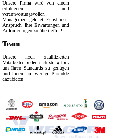
Unsere Firma wird von einem
erfahrenen und
verantwortungsvollen
Management geleitet. Es ist unser
Anspruch, Ihre Erwartungen und
Anforderungen zu übertreffen!
Team
Unsere hoch qualifizierten
Mitarbeiter bilden sich stetig fort,
um Ihren Standards zu genügen
und Ihnen hochwertige Produkte
anzubieten.