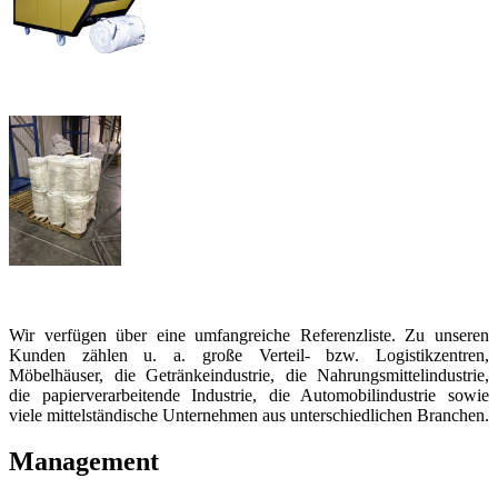
Wir verfügen über eine umfangreiche Referenzliste. Zu unseren
Kunden zählen u. a. große Verteil- bzw. Logistikzentren,
Möbelhäuser, die Getränkeindustrie, die Nahrungsmittelindustrie,
die papierverarbeitende Industrie, die Automobilindustrie sowie
viele mittelständische Unternehmen aus unterschiedlichen Branchen.
Management