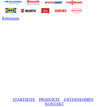
Referenzen
STARTSEITE
PRODUKTE
UNTERNEHMEN
KONTAKT