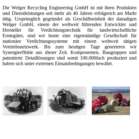
Die Welger Recycling Engineering GmbH ist mit ihren Produkten
und Dienstleistungen seit mehr als 40 Jahren erfolgreich am Markt
tätig. Ursprünglich gegründet als Geschäftseinheit der damaligen
Welger GmbH, einem der weltweit führenden Entwickler und
Hersteller für Verdichtungstechnik für landwirtschaftliche
Erntegüter, sind wir heute eine eigenständige Gesellschaft für
stationäre Verdichtungssysteme mit einem weltweit tätigen
Vertriebsnetzwerk. Bis zum heutigen Tage generieren wir
Synergieeffekte aus dieser Zeit. Komponenten, Baugruppen und
patentierte Detaillösungen sind somit 100.000fach produziert und
haben sich unter extremen Einsatzbedingungen bewährt.