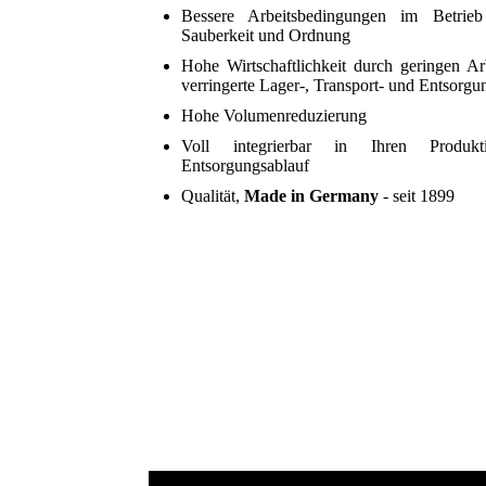
Bessere Arbeitsbedingungen im Betrieb
Sauberkeit und Ordnung
Hohe Wirtschaftlichkeit durch geringen Arb
verringerte Lager-, Transport- und Entsorgu
Hohe Volumenreduzierung
Voll integrierbar in Ihren Produk
Entsorgungsablauf
Qualität,
Made in Germany
- seit 1899