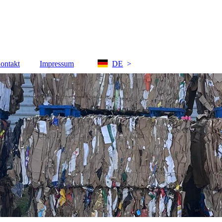
ontakt
Impressum
DE