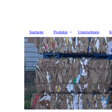
Startseite
Produkte
Unternehmen
K