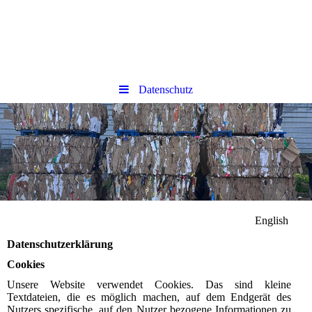
Datenschutz
English
Datenschutzerklärung
Cookies
Unsere Website verwendet Cookies. Das sind kleine
Textdateien, die es möglich machen, auf dem Endgerät des
Nutzers spezifische, auf den Nutzer bezogene Informationen zu